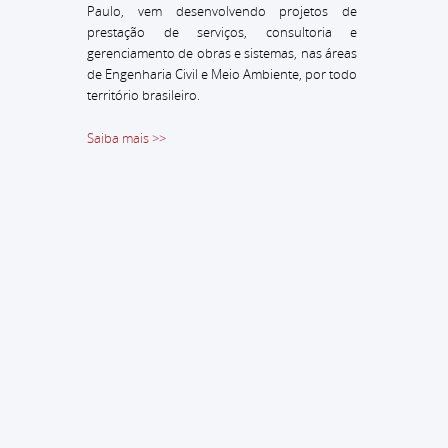
Paulo, vem desenvolvendo projetos de
prestação de serviços, consultoria e
gerenciamento de obras e sistemas, nas áreas
de Engenharia Civil e Meio Ambiente, por todo
território brasileiro.
Saiba mais >>