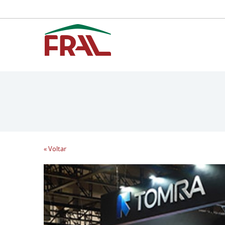
« Voltar