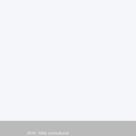
2014 - FRAL consultoria