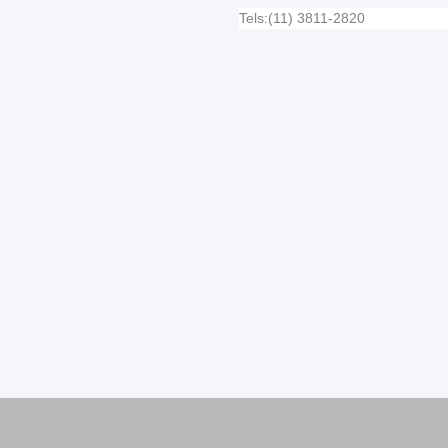
Tels:(11) 3811-2820