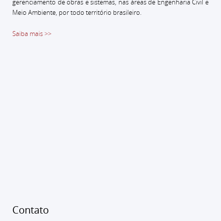
gerenciamento de obras e sistemas, nas áreas de Engenharia Civil e
Meio Ambiente, por todo território brasileiro.
Saiba mais >>
Contato