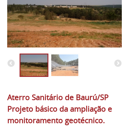
Aterro Sanitário de Baurú/SP
Projeto básico da ampliação e
monitoramento geotécnico.