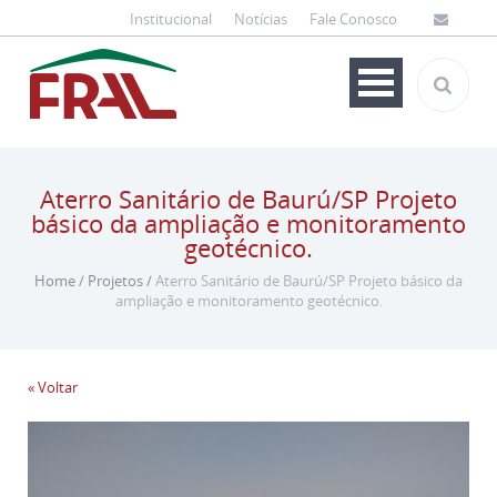
Institucional
Notícias
Fale Conosco
Aterro Sanitário de Baurú/SP Projeto
básico da ampliação e monitoramento
geotécnico.
Home
/
Projetos
/
Aterro Sanitário de Baurú/SP Projeto básico da
ampliação e monitoramento geotécnico.
« Voltar