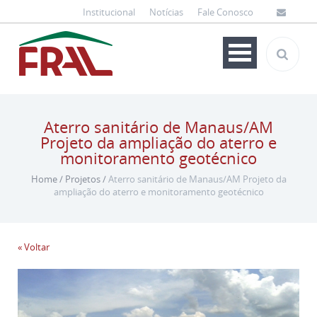
Institucional
Notícias
Fale Conosco
Aterro sanitário de Manaus/AM
Projeto da ampliação do aterro e
monitoramento geotécnico
Home
/
Projetos
/
Aterro sanitário de Manaus/AM Projeto da
ampliação do aterro e monitoramento geotécnico
« Voltar