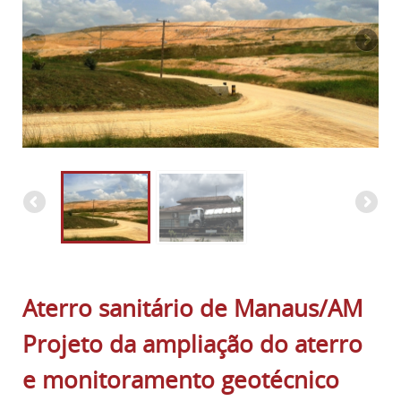
Aterro sanitário de Manaus/AM
Projeto da ampliação do aterro
e monitoramento geotécnico