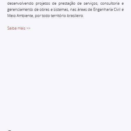
desenvolvendo projetos de prestação de serviços, consultoria e
gerenciamento de obras e sistemas, nas áreas de Engenharia Civil e
Meio Ambiente, por todo território brasileiro.
Saiba mais >>