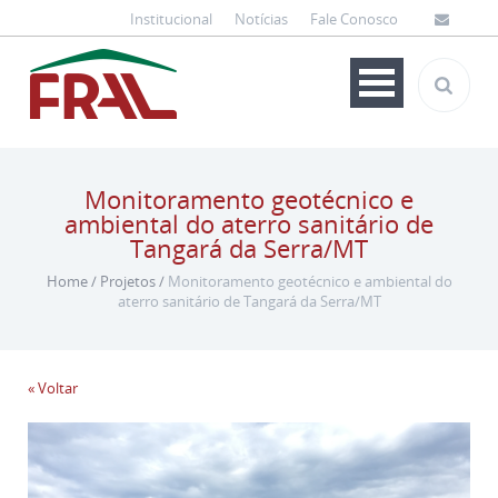
Institucional
Notícias
Fale Conosco
Monitoramento geotécnico e
ambiental do aterro sanitário de
Tangará da Serra/MT
Home
/
Projetos
/
Monitoramento geotécnico e ambiental do
aterro sanitário de Tangará da Serra/MT
« Voltar