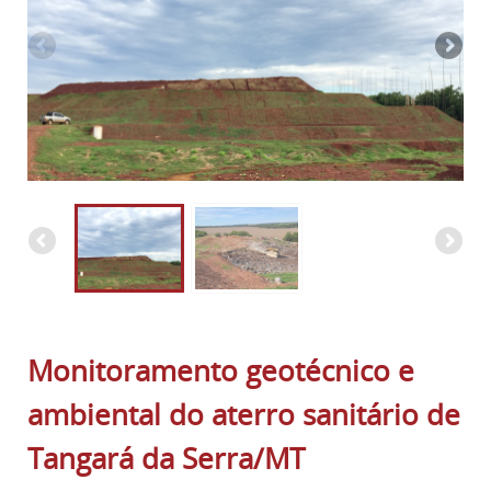
Monitoramento geotécnico e
ambiental do aterro sanitário de
Tangará da Serra/MT