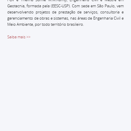
Geotecnia, formada pela (EESC-USP).
Com sede em São Paulo, vem
desenvolvendo projetos de prestação de serviços, consultoria e
gerenciamento de obras e sistemas, nas áreas de Engenharia Civil e
Meio Ambiente, por todo território brasileiro.
Saiba mais >>