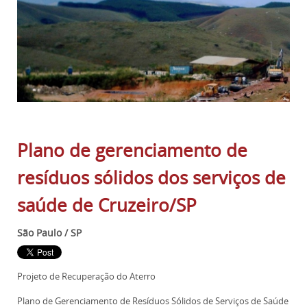
Plano de gerenciamento de
resíduos sólidos dos serviços de
saúde de Cruzeiro/SP
São Paulo / SP
Projeto de Recuperação do Aterro
Plano de Gerenciamento de Resíduos Sólidos de Serviços de Saúde