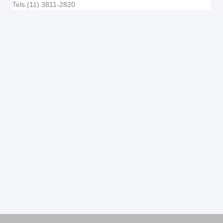
Tels:(11) 3811-2820