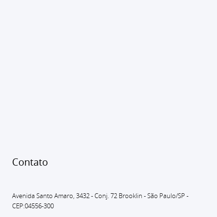
Contato
Avenida Santo Amaro, 3432 - Conj. 72 Brooklin - São Paulo
/SP -
CEP:04556-300