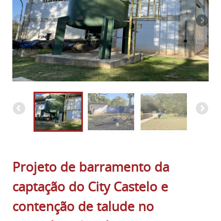
Projeto de barramento da
captação do City Castelo e
contenção de talude no