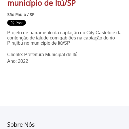
município de Itú/SP
São Paulo / SP
Projeto de barramento da captação do City Castelo e da
contenção de talude com gabiões na captação do rio
Pirajibu no município de Itú/SP
Cliente: Prefeitura Municipal de Itú
Ano: 2022
Sobre Nós