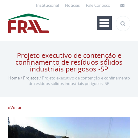
Institucional
Notícias
Fale Conosco
Projeto executivo de contenção e
confinamento de resíduos sólidos
industriais perigosos -SP
Home
/
Projetos
/
Projeto executivo de contenção e confinamento
de resíduos sólidos industriais perigosos -SP
« Voltar