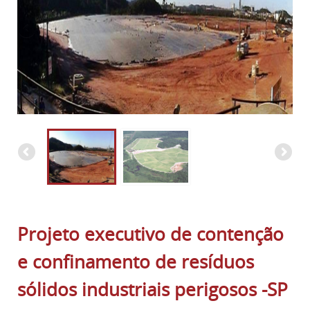
Projeto executivo de contenção
e confinamento de resíduos
sólidos industriais perigosos -SP